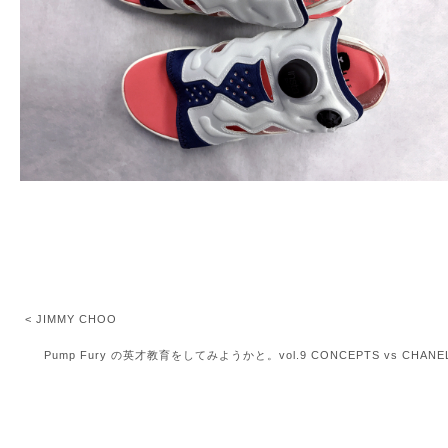
< JIMMY CHOO
Pump Fury の英才教育をしてみようかと。vol.9 CONCEPTS vs CHANEL